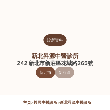
診所資料
新北昇源中醫診所
242 新北市新莊區花城路265號
新北市
新莊區
主頁
>
搜尋中醫診所
>
新北昇源中醫診所