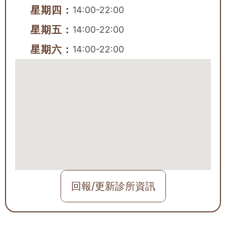
星期四：
14:00-22:00
星期五：
14:00-22:00
星期六：
14:00-22:00
回報/更新診所資訊