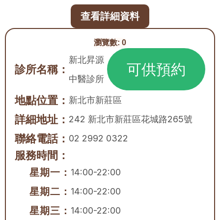
查看詳細資料
瀏覽數:
0
新北昇源
可供預約
診所名稱：
中醫診所
地點位置：
新北市
新莊區
詳細地址：
242 新北市新莊區花城路265號
聯絡電話：
02 2992 0322
服務時間：
星期一：
14:00-22:00
星期二：
14:00-22:00
星期三：
14:00-22:00