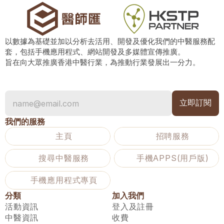
以數據為基礎並加以分析去活用、開發及優化我們的中醫服務配
套，包括手機應用程式、網站開發及多媒體宣傳推廣。
旨在向大眾推廣香港中醫行業，為推動行業發展出一分力。
我們的服務
主頁
招聘服務
搜尋中醫服務
手機APPS(用戶版)
手機應用程式專頁
分類
加入我們
活動資訊
登入及註冊
中醫資訊
收費