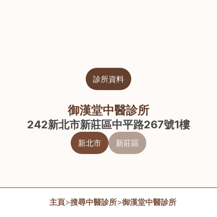
診所資料
御漢堂中醫診所
242新北市新莊區中平路267號1樓
新北市
新莊區
主頁
>
搜尋中醫診所
>
御漢堂中醫診所