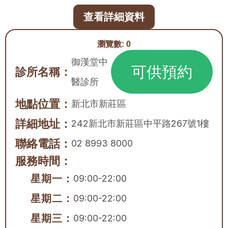
查看詳細資料
瀏覽數:
0
御漢堂中
可供預約
診所名稱：
醫診所
地點位置：
新北市
新莊區
詳細地址：
242新北市新莊區中平路267號1樓
聯絡電話：
02 8993 8000
服務時間：
星期一：
09:00-22:00
星期二：
09:00-22:00
星期三：
09:00-22:00