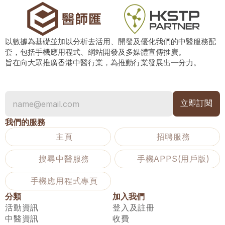
以數據為基礎並加以分析去活用、開發及優化我們的中醫服務配
套，包括手機應用程式、網站開發及多媒體宣傳推廣。
旨在向大眾推廣香港中醫行業，為推動行業發展出一分力。
我們的服務
主頁
招聘服務
搜尋中醫服務
手機APPS(用戶版)
手機應用程式專頁
分類
加入我們
活動資訊
登入及註冊
中醫資訊
收費