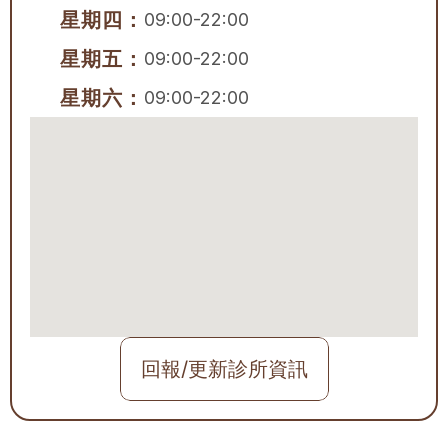
星期四：
09:00-22:00
星期五：
09:00-22:00
星期六：
09:00-22:00
回報/更新診所資訊