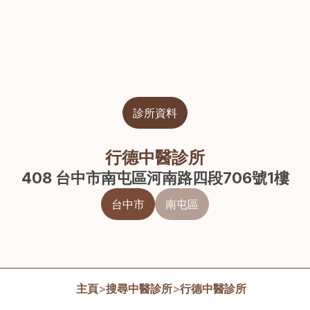
診所資料
行德中醫診所
408 台中市南屯區河南路四段706號1樓
台中市
南屯區
主頁
>
搜尋中醫診所
>
行德中醫診所