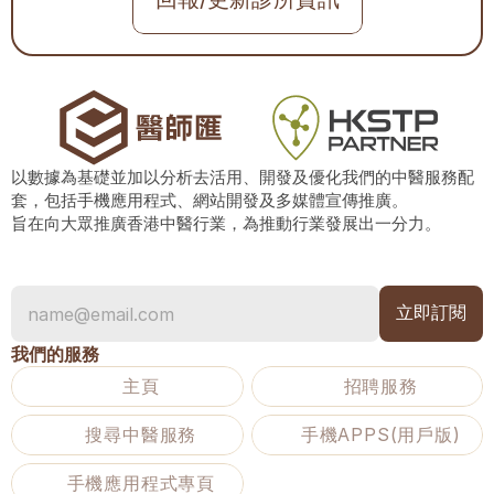
以數據為基礎並加以分析去活用、開發及優化我們的中醫服務配
套，包括手機應用程式、網站開發及多媒體宣傳推廣。
旨在向大眾推廣香港中醫行業，為推動行業發展出一分力。
我們的服務
主頁
招聘服務
搜尋中醫服務
手機APPS(用戶版)
手機應用程式專頁