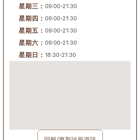
星期三：
09:00-21:30
星期四：
09:00-21:30
星期五：
09:00-21:30
星期六：
09:00-21:30
星期日：
18:30-21:30
回報/更新診所資訊