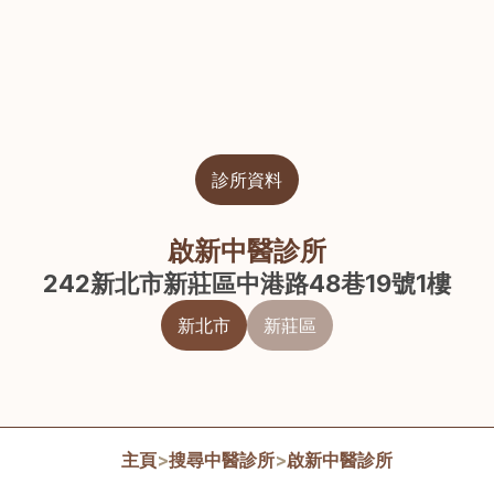
診所資料
啟新中醫診所
242新北市新莊區中港路48巷19號1樓
新北市
新莊區
主頁
>
搜尋中醫診所
>
啟新中醫診所