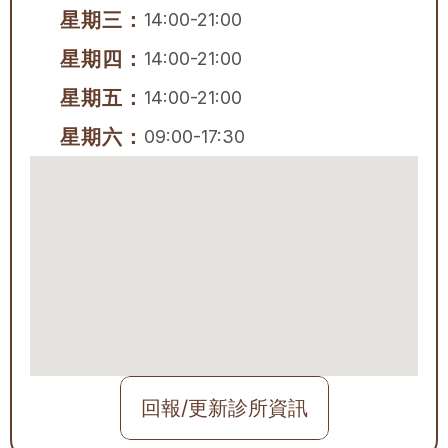
星期三：
14:00-21:00
星期四：
14:00-21:00
星期五：
14:00-21:00
星期六：
09:00-17:30
回報/更新診所資訊