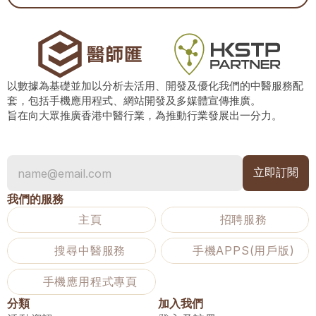
以數據為基礎並加以分析去活用、開發及優化我們的中醫服務配
套，包括手機應用程式、網站開發及多媒體宣傳推廣。
旨在向大眾推廣香港中醫行業，為推動行業發展出一分力。
我們的服務
主頁
招聘服務
搜尋中醫服務
手機APPS(用戶版)
手機應用程式專頁
分類
加入我們