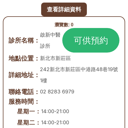
查看詳細資料
瀏覽數:
0
啟新中醫
可供預約
診所名稱：
診所
地點位置：
新北市
新莊區
242新北市新莊區中港路48巷19號
詳細地址：
1樓
聯絡電話：
02 8283 6979
服務時間：
星期一：
14:00-21:00
星期二：
14:00-21:00