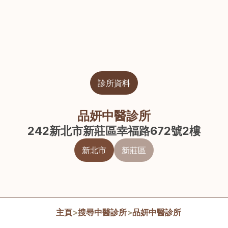
診所資料
品妍中醫診所
242新北市新莊區幸福路672號2樓
新北市
新莊區
主頁
>
搜尋中醫診所
>
品妍中醫診所