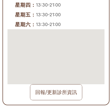
星期四：
13:30-21:00
星期五：
13:30-21:00
星期六：
13:30-21:00
回報/更新診所資訊