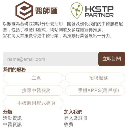
以數據為基礎並加以分析去活用、開發及優化我們的中醫服務配
套，包括手機應用程式、網站開發及多媒體宣傳推廣。
旨在向大眾推廣香港中醫行業，為推動行業發展出一分力。
我們的服務
主頁
招聘服務
搜尋中醫服務
手機APPS(用戶版)
手機應用程式專頁
分類
加入我們
活動資訊
登入及註冊
中醫資訊
收費