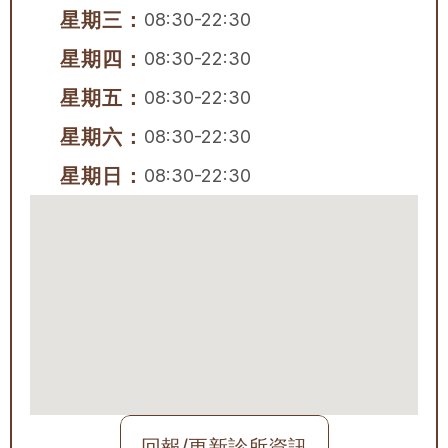
星期三：
08:30-22:30
星期四：
08:30-22:30
星期五：
08:30-22:30
星期六：
08:30-22:30
星期日：
08:30-22:30
回報/更新診所資訊