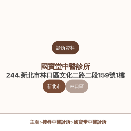
診所資料
國寶堂中醫診所
244.新北市林口區文化二路二段159號1樓
新北市
林口區
主頁
>
搜尋中醫診所
>
國寶堂中醫診所