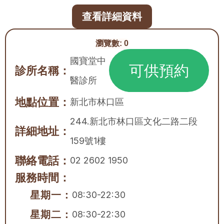
查看詳細資料
瀏覽數:
0
國寶堂中
可供預約
診所名稱：
醫診所
地點位置：
新北市
林口區
244.新北市林口區文化二路二段
詳細地址：
159號1樓
聯絡電話：
02 2602 1950
服務時間：
星期一：
08:30-22:30
星期二：
08:30-22:30