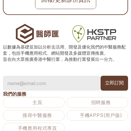
以數據為基礎並加以分析去活用、開發及優化我們的中醫服務配
套，包括手機應用程式、網站開發及多媒體宣傳推廣。
旨在向大眾推廣香港中醫行業，為推動行業發展出一分力。
我們的服務
主頁
招聘服務
搜尋中醫服務
手機APPS(用戶版)
手機應用程式專頁