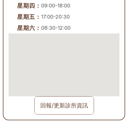
星期四：
09:00-18:00
星期五：
17:00-20:30
星期六：
08:30-12:00
回報/更新診所資訊