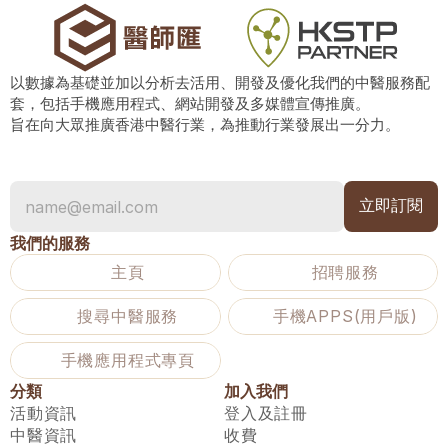
以數據為基礎並加以分析去活用、開發及優化我們的中醫服務配
套，包括手機應用程式、網站開發及多媒體宣傳推廣。
旨在向大眾推廣香港中醫行業，為推動行業發展出一分力。
我們的服務
主頁
招聘服務
搜尋中醫服務
手機APPS(用戶版)
手機應用程式專頁
分類
加入我們
活動資訊
登入及註冊
中醫資訊
收費