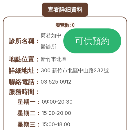
查看詳細資料
瀏覽數:
0
簡君如中
可供預約
診所名稱：
醫診所
地點位置：
新竹市
北區
詳細地址：
300 新竹市北區中山路232號
聯絡電話：
03 525 0912
服務時間：
星期一：
09:00-20:30
星期二：
15:00-20:00
星期三：
15:00-18:00