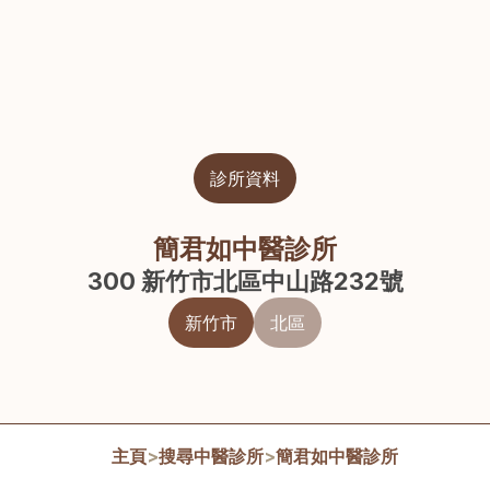
診所資料
簡君如中醫診所
300 新竹市北區中山路232號
新竹市
北區
主頁
>
搜尋中醫診所
>
簡君如中醫診所