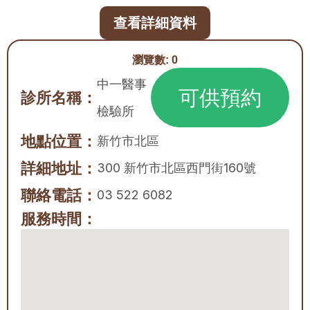
查看詳細資料
瀏覽數:
0
中一醫事
可供預約
診所名稱：
檢驗所
地點位置：
新竹市
北區
詳細地址：
300 新竹市北區西門街160號
聯絡電話：
03 522 6082
服務時間：