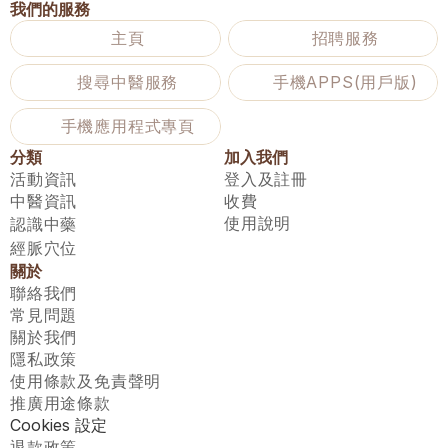
我們的服務
主頁
招聘服務
搜尋中醫服務
手機APPS(用戶版)
手機應用程式專頁
分類
加入我們
活動資訊
登入及註冊
中醫資訊
收費
使用說明
認識中藥
經脈穴位
關於
聯絡我們
常見問題
關於我們
隱私政策
使用條款及免責聲明
推廣用途條款
Cookies 設定
退款政策