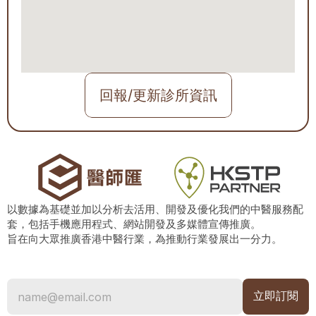
回報/更新診所資訊
以數據為基礎並加以分析去活用、開發及優化我們的中醫服務配
套，包括手機應用程式、網站開發及多媒體宣傳推廣。
旨在向大眾推廣香港中醫行業，為推動行業發展出一分力。