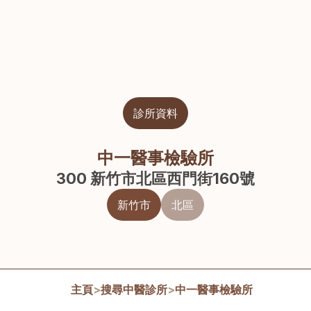
診所資料
中一醫事檢驗所
300 新竹市北區西門街160號
新竹市
北區
主頁
>
搜尋中醫診所
>
中一醫事檢驗所