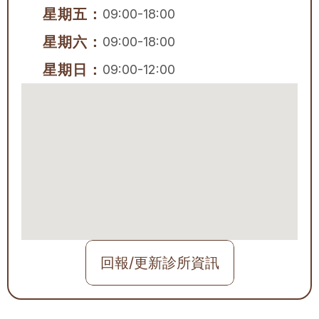
星期五：
09:00-18:00
星期六：
09:00-18:00
星期日：
09:00-12:00
回報/更新診所資訊