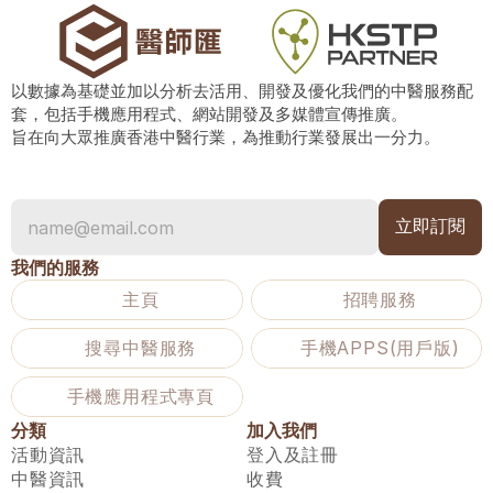
以數據為基礎並加以分析去活用、開發及優化我們的中醫服務配
套，包括手機應用程式、網站開發及多媒體宣傳推廣。
旨在向大眾推廣香港中醫行業，為推動行業發展出一分力。
我們的服務
主頁
招聘服務
搜尋中醫服務
手機APPS(用戶版)
手機應用程式專頁
分類
加入我們
活動資訊
登入及註冊
中醫資訊
收費