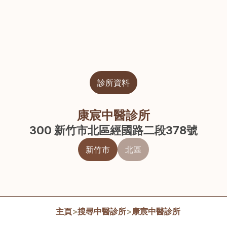
診所資料
康宸中醫診所
300 新竹市北區經國路二段378號
新竹市
北區
主頁
>
搜尋中醫診所
>
康宸中醫診所