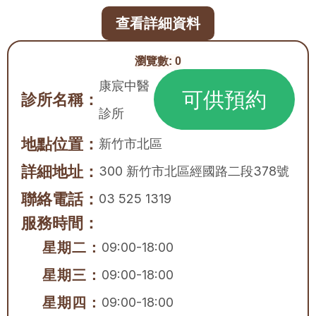
查看詳細資料
瀏覽數:
0
康宸中醫
可供預約
診所名稱：
診所
地點位置：
新竹市
北區
詳細地址：
300 新竹市北區經國路二段378號
聯絡電話：
03 525 1319
服務時間：
星期二：
09:00-18:00
星期三：
09:00-18:00
星期四：
09:00-18:00