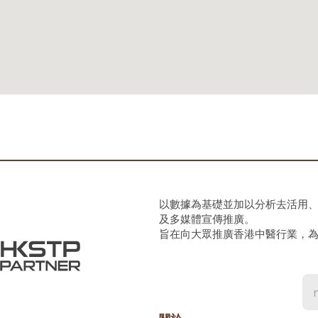
以數據為基礎並加以分析去活用
及多媒體宣傳推廣。
旨在向大眾推廣香港中醫行業，