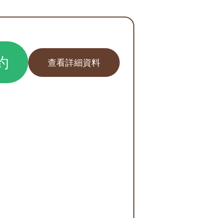
約
查看詳細資料