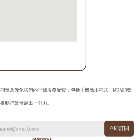
、開發及優化我們的中醫服務配套，包括手機應用程式、網站開發
為推動行業發展出一分力。