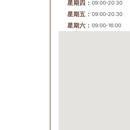
星期四：
09:00-20:30
星期五：
09:00-20:30
星期六：
09:00-16:00