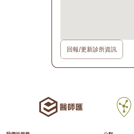
回報/更新診所資訊