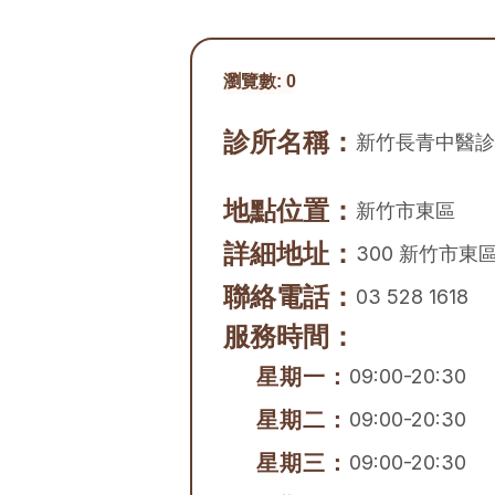
瀏覽數:
0
診所名稱：
新竹長青中醫診
地點位置：
新竹市
東區
詳細地址：
300 新竹市東
聯絡電話：
03 528 1618
服務時間：
星期一：
09:00-20:30
星期二：
09:00-20:30
星期三：
09:00-20:30