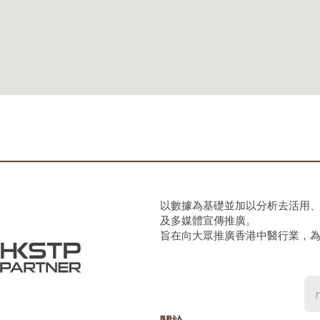
以數據為基礎並加以分析去活用
及多媒體宣傳推廣。
旨在向大眾推廣香港中醫行業，