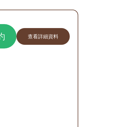
約
查看詳細資料