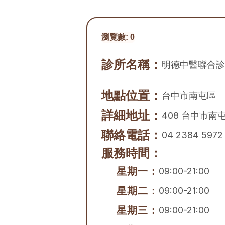
瀏覽數:
0
診所名稱：
明德中醫聯合診
地點位置：
台中市
南屯區
詳細地址：
408 台中市南
聯絡電話：
04 2384 5972
服務時間：
星期一：
09:00-21:00
星期二：
09:00-21:00
星期三：
09:00-21:00