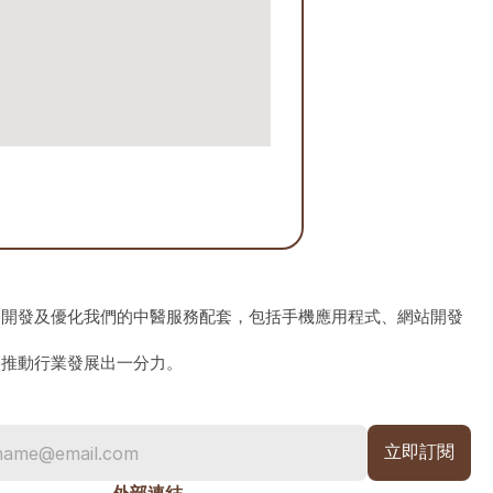
、開發及優化我們的中醫服務配套，包括手機應用程式、網站開發
為推動行業發展出一分力。