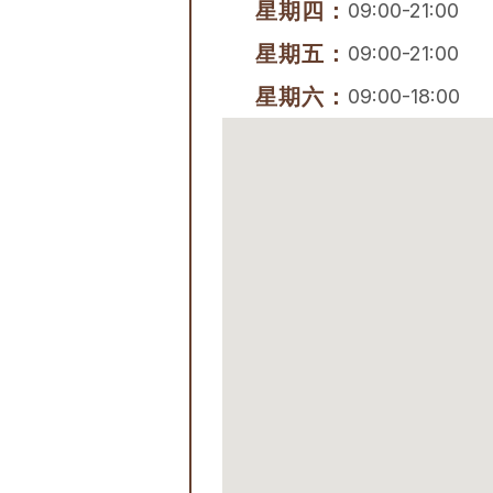
星期四：
09:00-21:00
星期五：
09:00-21:00
星期六：
09:00-18:00