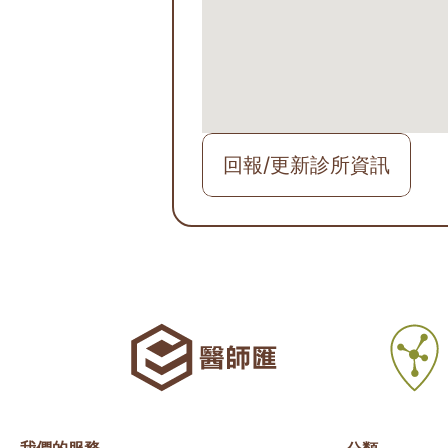
回報/更新診所資訊