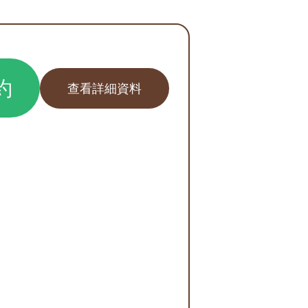
約
查看詳細資料