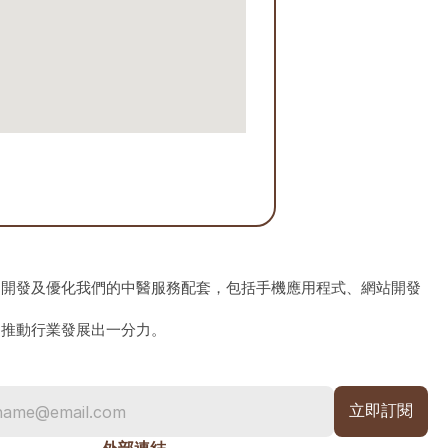
、開發及優化我們的中醫服務配套，包括手機應用程式、網站開發
為推動行業發展出一分力。