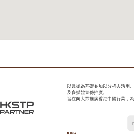
以數據為基礎並加以分析去活用
及多媒體宣傳推廣。
旨在向大眾推廣香港中醫行業，