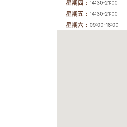
星期四：
14:30-21:00
星期五：
14:30-21:00
星期六：
09:00-18:00