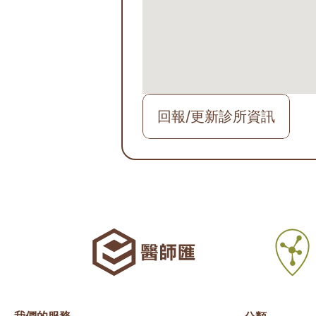
回報/更新診所資訊