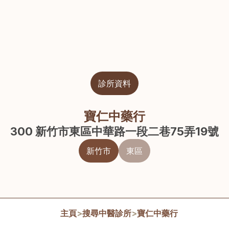
診所資料
寶仁中藥行
300 新竹市東區中華路一段二巷75弄19號
新竹市
東區
主頁
>
搜尋中醫診所
>
寶仁中藥行