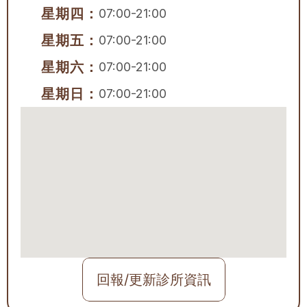
星期四：
07:00-21:00
星期五：
07:00-21:00
星期六：
07:00-21:00
星期日：
07:00-21:00
回報/更新診所資訊