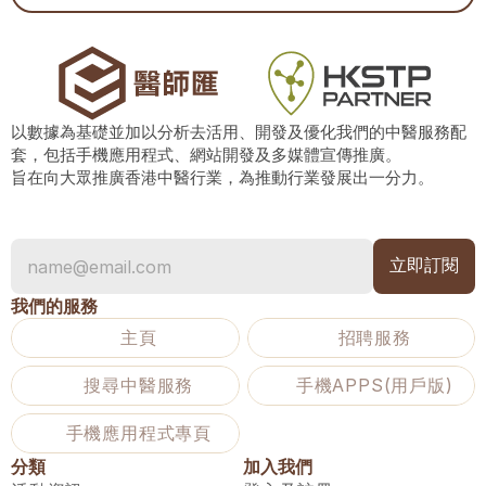
以數據為基礎並加以分析去活用、開發及優化我們的中醫服務配
套，包括手機應用程式、網站開發及多媒體宣傳推廣。
旨在向大眾推廣香港中醫行業，為推動行業發展出一分力。
我們的服務
主頁
招聘服務
搜尋中醫服務
手機APPS(用戶版)
手機應用程式專頁
分類
加入我們