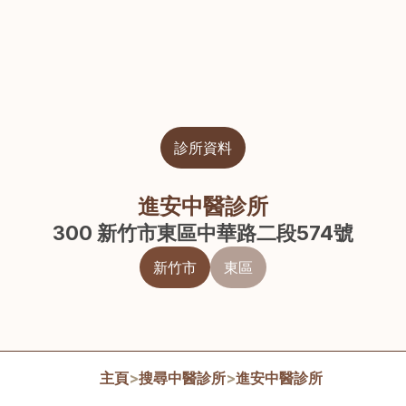
診所資料
進安中醫診所
300 新竹市東區中華路二段574號
新竹市
東區
主頁
>
搜尋中醫診所
>
進安中醫診所