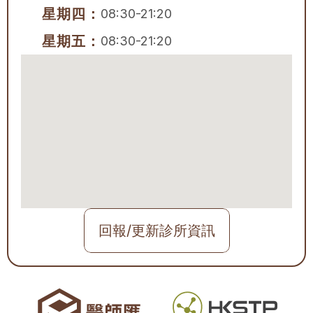
星期四：
08:30-21:20
星期五：
08:30-21:20
回報/更新診所資訊