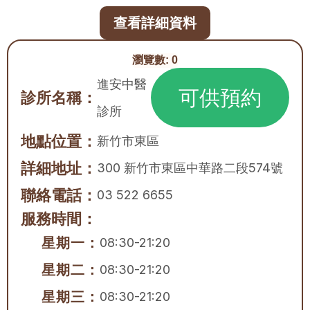
查看詳細資料
瀏覽數:
0
進安中醫
可供預約
診所名稱：
診所
地點位置：
新竹市
東區
詳細地址：
300 新竹市東區中華路二段574號
聯絡電話：
03 522 6655
服務時間：
星期一：
08:30-21:20
星期二：
08:30-21:20
星期三：
08:30-21:20