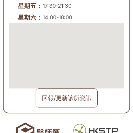
星期五：
17:30-21:30
星期六：
14:00-18:00
回報/更新診所資訊