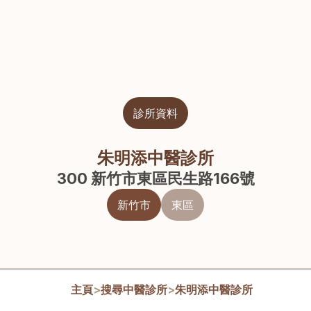
診所資料
朱明添中醫診所
300 新竹市東區民生路166號
新竹市
東區
主頁
>
搜尋中醫診所
>
朱明添中醫診所