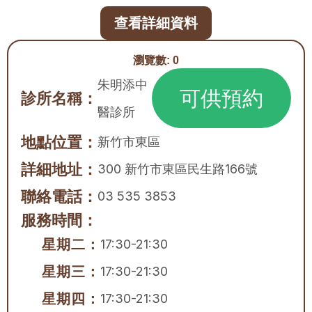
查看詳細資料
瀏覽數:
0
朱明添中
可供預約
診所名稱：
醫診所
地點位置：
新竹市
東區
詳細地址：
300 新竹市東區民生路166號
聯絡電話：
03 535 3853
服務時間：
星期二：
17:30-21:30
星期三：
17:30-21:30
星期四：
17:30-21:30