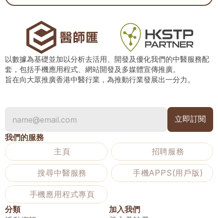
以數據為基礎並加以分析去活用、開發及優化我們的中醫服務配
套，包括手機應用程式、網站開發及多媒體宣傳推廣。
旨在向大眾推廣香港中醫行業，為推動行業發展出一分力。
我們的服務
主頁
招聘服務
搜尋中醫服務
手機APPS(用戶版)
手機應用程式專頁
分類
加入我們