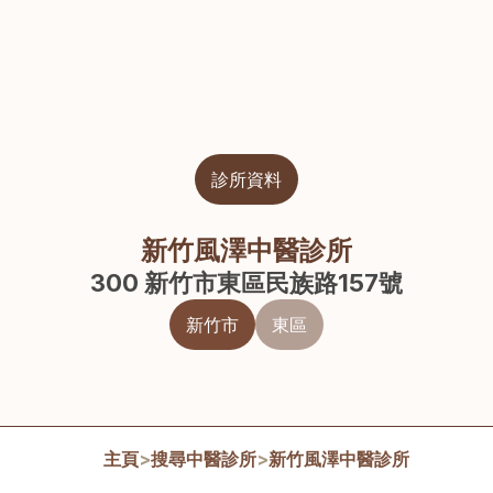
診所資料
新竹風澤中醫診所
300 新竹市東區民族路157號
新竹市
東區
主頁
>
搜尋中醫診所
>
新竹風澤中醫診所