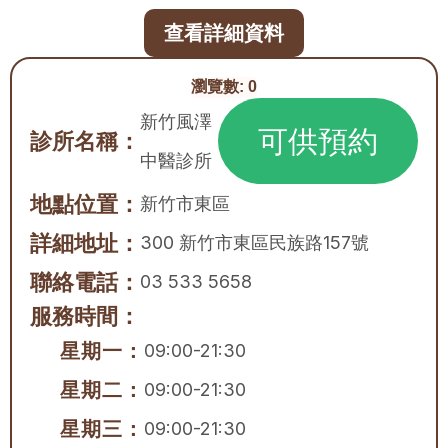
查看詳細資料
瀏覽數:
0
新竹風澤
可供預約
診所名稱：
中醫診所
地點位置：
新竹市
東區
詳細地址：
300 新竹市東區民族路157號
聯絡電話：
03 533 5658
服務時間：
星期一：
09:00-21:30
星期二：
09:00-21:30
星期三：
09:00-21:30