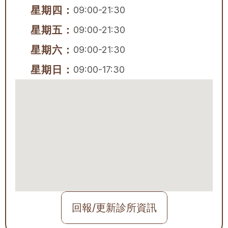
星期四：
09:00-21:30
星期五：
09:00-21:30
星期六：
09:00-21:30
星期日：
09:00-17:30
回報/更新診所資訊