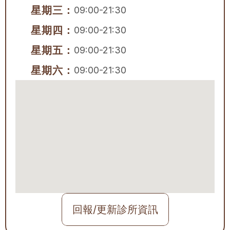
星期三：
09:00-21:30
星期四：
09:00-21:30
星期五：
09:00-21:30
星期六：
09:00-21:30
回報/更新診所資訊