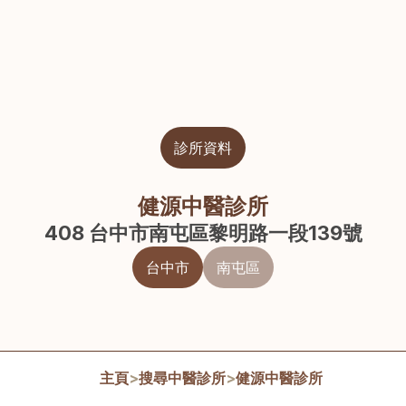
診所資料
健源中醫診所
408 台中市南屯區黎明路一段139號
台中市
南屯區
主頁
>
搜尋中醫診所
>
健源中醫診所