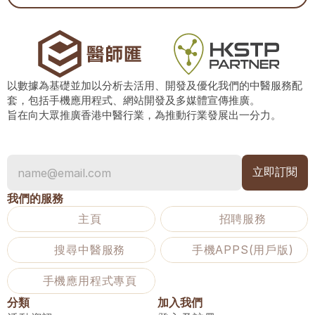
以數據為基礎並加以分析去活用、開發及優化我們的中醫服務配
套，包括手機應用程式、網站開發及多媒體宣傳推廣。
旨在向大眾推廣香港中醫行業，為推動行業發展出一分力。
我們的服務
主頁
招聘服務
搜尋中醫服務
手機APPS(用戶版)
手機應用程式專頁
分類
加入我們