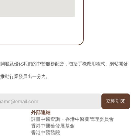
、開發及優化我們的中醫服務配套，包括手機應用程式、網站開發
為推動行業發展出一分力。
外部連結
註冊中醫查詢 - 香港中醫藥管理委員會
香港中醫藥發展基金
香港中醫醫院