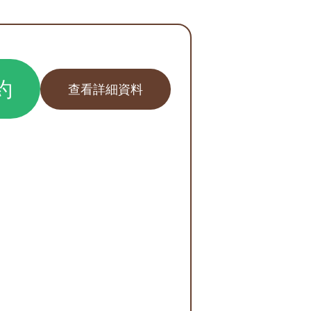
約
查看詳細資料