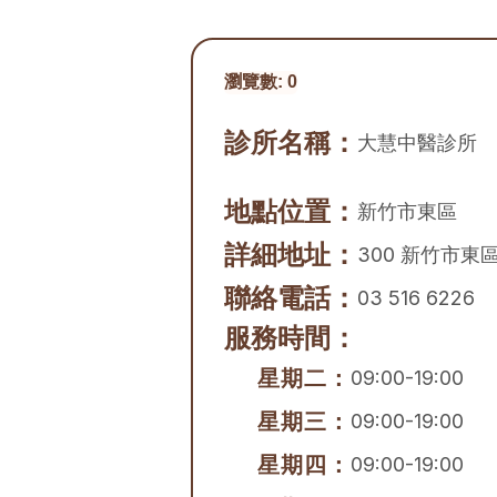
瀏覽數:
0
診所名稱：
大慧中醫診所
地點位置：
新竹市
東區
詳細地址：
300 新竹市東
聯絡電話：
03 516 6226
服務時間：
星期二：
09:00-19:00
星期三：
09:00-19:00
星期四：
09:00-19:00