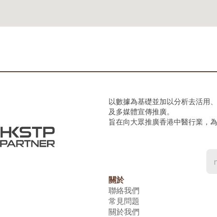
以數據為基礎並加以分析去活用
及多媒體宣傳推廣。
旨在向大眾推廣香港中醫行業，
關於
聯絡我們
常見問題
關於我們