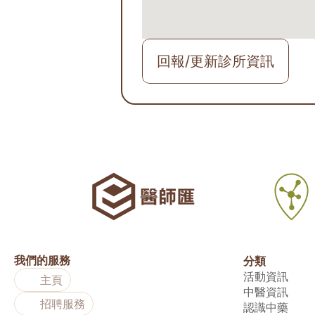
回報/更新診所資訊
我們的服務
分類
活動資訊
主頁
中醫資訊
招聘服務
認識中藥