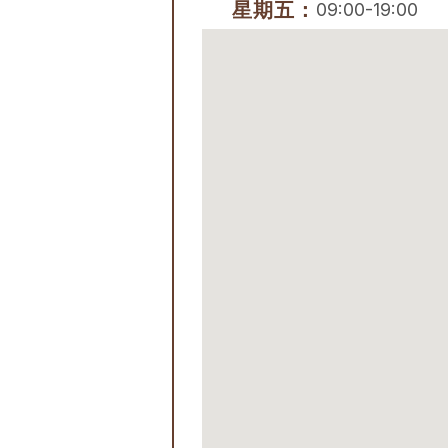
星期五：
09:00-19:00