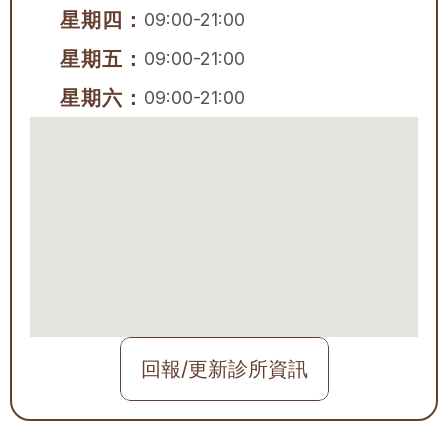
星期四：
09:00-21:00
星期五：
09:00-21:00
星期六：
09:00-21:00
回報/更新診所資訊