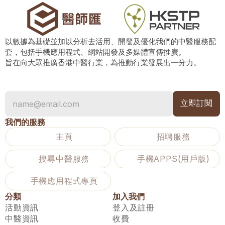
以數據為基礎並加以分析去活用、開發及優化我們的中醫服務配
套，包括手機應用程式、網站開發及多媒體宣傳推廣。
旨在向大眾推廣香港中醫行業，為推動行業發展出一分力。
我們的服務
主頁
招聘服務
搜尋中醫服務
手機APPS(用戶版)
手機應用程式專頁
分類
加入我們
活動資訊
登入及註冊
中醫資訊
收費