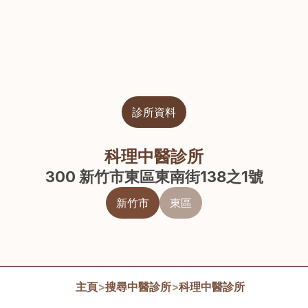
診所資料
科理中醫診所
300 新竹市東區東南街138之1號
新竹市
東區
主頁
>
搜尋中醫診所
>
科理中醫診所