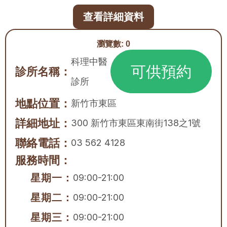
查看詳細資料
瀏覽數:
0
科理中醫
可供預約
診所名稱：
診所
地點位置：
新竹市
東區
詳細地址：
300 新竹市東區東南街138之1號
聯絡電話：
03 562 4128
服務時間：
星期一：
09:00-21:00
星期二：
09:00-21:00
星期三：
09:00-21:00