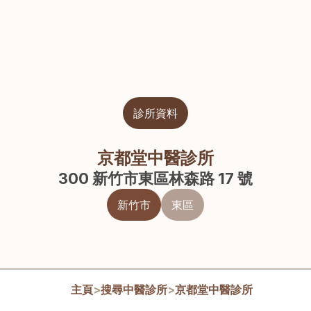
診所資料
京都堂中醫診所
300 新竹市東區林森路 17 號
新竹市
東區
主頁
>
搜尋中醫診所
>
京都堂中醫診所