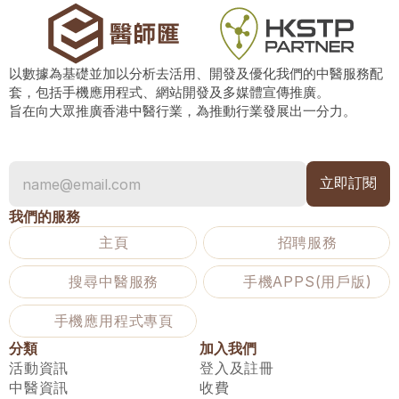
以數據為基礎並加以分析去活用、開發及優化我們的中醫服務配
套，包括手機應用程式、網站開發及多媒體宣傳推廣。
旨在向大眾推廣香港中醫行業，為推動行業發展出一分力。
我們的服務
主頁
招聘服務
搜尋中醫服務
手機APPS(用戶版)
手機應用程式專頁
分類
加入我們
活動資訊
登入及註冊
中醫資訊
收費