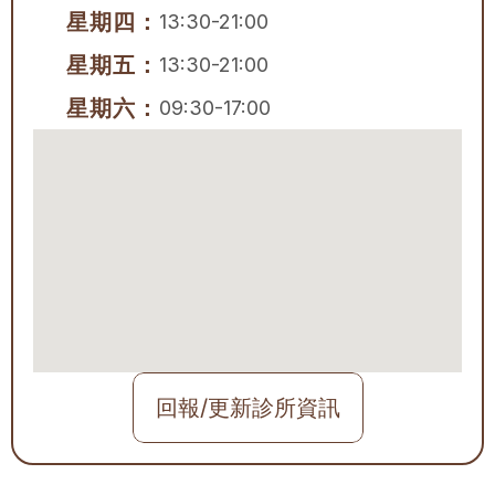
星期四：
13:30-21:00
星期五：
13:30-21:00
星期六：
09:30-17:00
回報/更新診所資訊