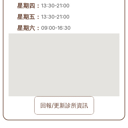
星期四：
13:30-21:00
星期五：
13:30-21:00
星期六：
09:00-16:30
回報/更新診所資訊