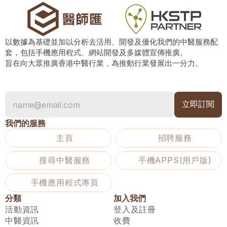
以數據為基礎並加以分析去活用、開發及優化我們的中醫服務配
套，包括手機應用程式、網站開發及多媒體宣傳推廣。
旨在向大眾推廣香港中醫行業，為推動行業發展出一分力。
我們的服務
主頁
招聘服務
搜尋中醫服務
手機APPS(用戶版)
手機應用程式專頁
分類
加入我們
活動資訊
登入及註冊
中醫資訊
收費