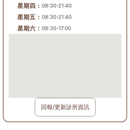
星期四：
08:30-21:40
星期五：
08:30-21:40
星期六：
08:30-17:00
回報/更新診所資訊