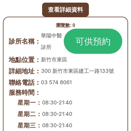
查看詳細資料
瀏覽數:
0
華陽中醫
可供預約
診所名稱：
診所
地點位置：
新竹市
東區
詳細地址：
300 新竹市東區建工一路133號
聯絡電話：
03 574 8061
服務時間：
星期一：
08:30-21:40
星期二：
08:30-21:40
星期三：
08:30-21:40