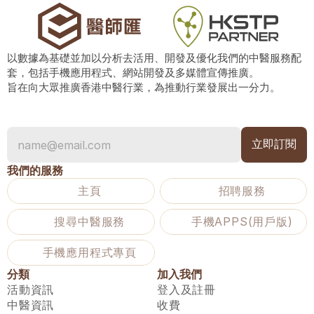
以數據為基礎並加以分析去活用、開發及優化我們的中醫服務配
套，包括手機應用程式、網站開發及多媒體宣傳推廣。
旨在向大眾推廣香港中醫行業，為推動行業發展出一分力。
我們的服務
主頁
招聘服務
搜尋中醫服務
手機APPS(用戶版)
手機應用程式專頁
分類
加入我們
活動資訊
登入及註冊
中醫資訊
收費