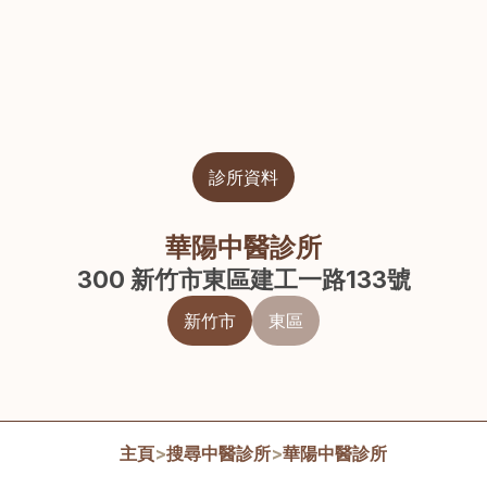
診所資料
華陽中醫診所
300 新竹市東區建工一路133號
新竹市
東區
主頁
>
搜尋中醫診所
>
華陽中醫診所