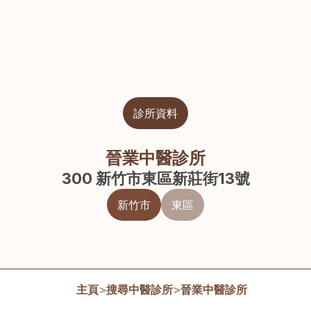
診所資料
晉業中醫診所
300 新竹市東區新莊街13號
新竹市
東區
主頁
>
搜尋中醫診所
>
晉業中醫診所