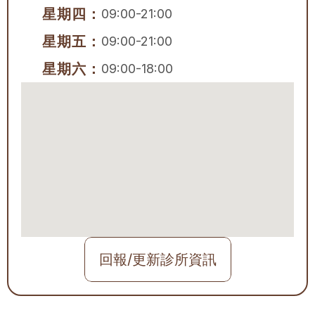
星期四：
09:00-21:00
星期五：
09:00-21:00
星期六：
09:00-18:00
回報/更新診所資訊