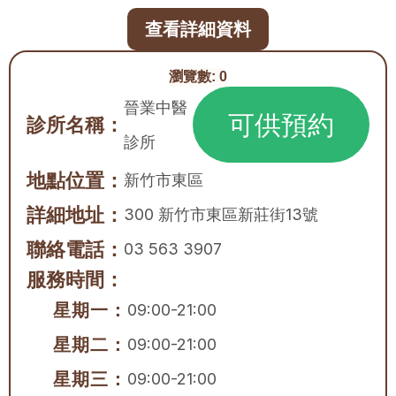
查看詳細資料
瀏覽數:
0
晉業中醫
可供預約
診所名稱：
診所
地點位置：
新竹市
東區
詳細地址：
300 新竹市東區新莊街13號
聯絡電話：
03 563 3907
服務時間：
星期一：
09:00-21:00
星期二：
09:00-21:00
星期三：
09:00-21:00