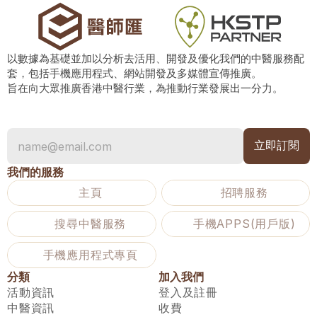
以數據為基礎並加以分析去活用、開發及優化我們的中醫服務配
套，包括手機應用程式、網站開發及多媒體宣傳推廣。
旨在向大眾推廣香港中醫行業，為推動行業發展出一分力。
我們的服務
主頁
招聘服務
搜尋中醫服務
手機APPS(用戶版)
手機應用程式專頁
分類
加入我們
活動資訊
登入及註冊
中醫資訊
收費