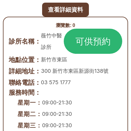
查看詳細資料
瀏覽數:
0
薇竹中醫
可供預約
診所名稱：
診所
地點位置：
新竹市
東區
詳細地址：
300 新竹市東區新源街138號
聯絡電話：
03 575 1777
服務時間：
星期一：
09:00-21:30
星期二：
09:00-21:30
星期三：
09:00-21:30