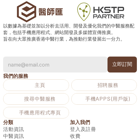
以數據為基礎並加以分析去活用、開發及優化我們的中醫服務配
套，包括手機應用程式、網站開發及多媒體宣傳推廣。
旨在向大眾推廣香港中醫行業，為推動行業發展出一分力。
我們的服務
主頁
招聘服務
搜尋中醫服務
手機APPS(用戶版)
手機應用程式專頁
分類
加入我們
活動資訊
登入及註冊
中醫資訊
收費