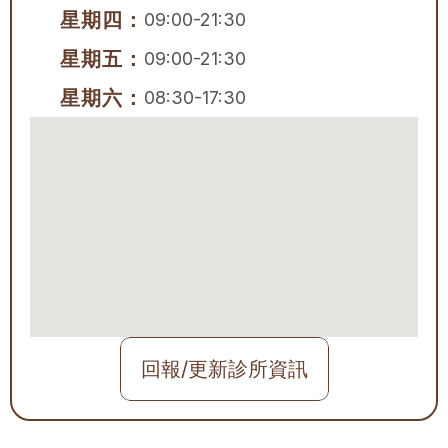
星期四：
09:00-21:30
星期五：
09:00-21:30
星期六：
08:30-17:30
回報/更新診所資訊