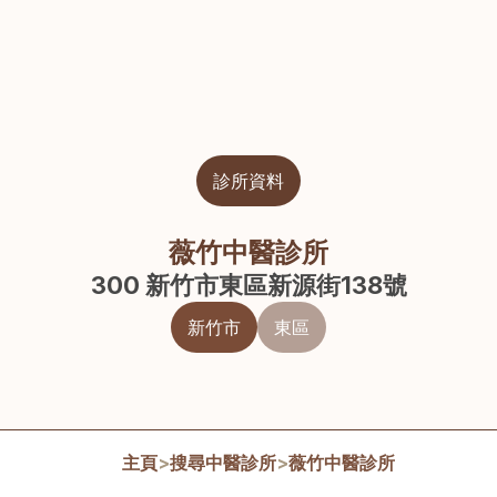
診所資料
薇竹中醫診所
300 新竹市東區新源街138號
新竹市
東區
主頁
>
搜尋中醫診所
>
薇竹中醫診所