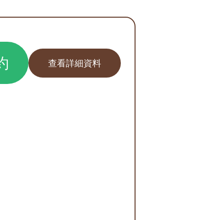
約
查看詳細資料