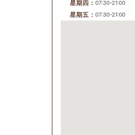
星期四：
07:30-21:00
星期五：
07:30-21:00