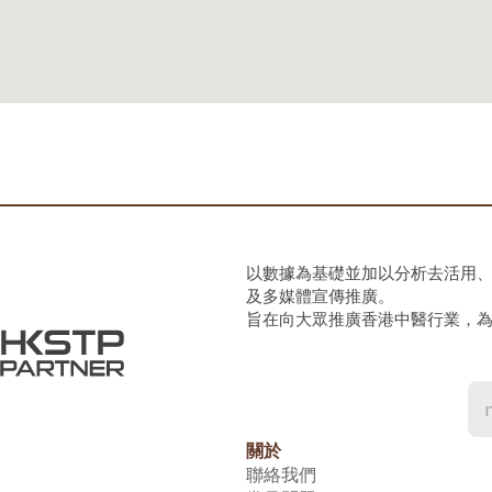
以數據為基礎並加以分析去活用
及多媒體宣傳推廣。
旨在向大眾推廣香港中醫行業，
關於
聯絡我們