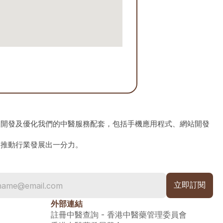
、開發及優化我們的中醫服務配套，包括手機應用程式、網站開發
為推動行業發展出一分力。
外部連結
註冊中醫查詢 - 香港中醫藥管理委員會