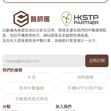
以數據為基礎並加以分析去活用、開發及優化我們的中醫服務配
套，包括手機應用程式、網站開發及多媒體宣傳推廣。
旨在向大眾推廣香港中醫行業，為推動行業發展出一分力。
我們的服務
主頁
招聘服務
搜尋中醫服務
手機APPS(用戶版)
手機應用程式專頁
分類
加入我們