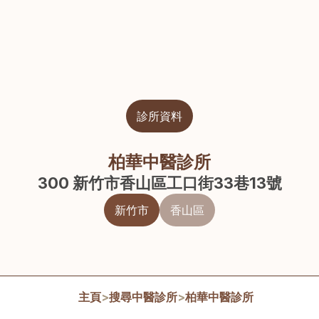
診所資料
柏華中醫診所
300 新竹市香山區工口街33巷13號
新竹市
香山區
主頁
>
搜尋中醫診所
>
柏華中醫診所