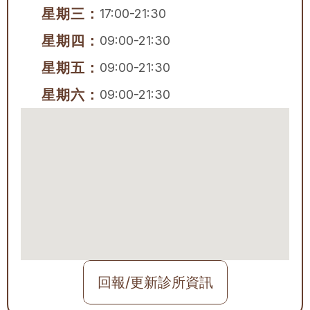
星期三：
17:00-21:30
星期四：
09:00-21:30
星期五：
09:00-21:30
星期六：
09:00-21:30
回報/更新診所資訊