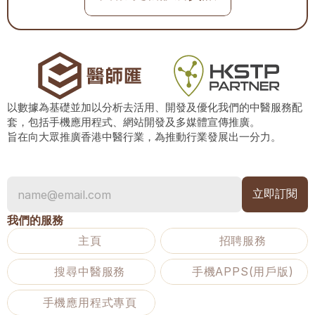
以數據為基礎並加以分析去活用、開發及優化我們的中醫服務配
套，包括手機應用程式、網站開發及多媒體宣傳推廣。
旨在向大眾推廣香港中醫行業，為推動行業發展出一分力。
我們的服務
主頁
招聘服務
搜尋中醫服務
手機APPS(用戶版)
手機應用程式專頁