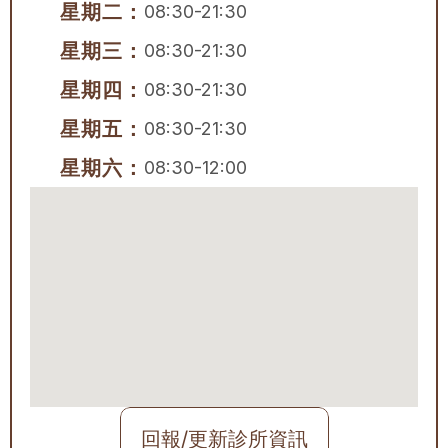
星期二：
08:30-21:30
星期三：
08:30-21:30
星期四：
08:30-21:30
星期五：
08:30-21:30
星期六：
08:30-12:00
回報/更新診所資訊