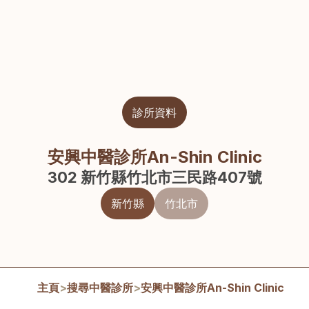
診所資料
安興中醫診所An-Shin Clinic
302 新竹縣竹北市三民路407號
新竹縣
竹北市
主頁
>
搜尋中醫診所
>
安興中醫診所An-Shin Clinic