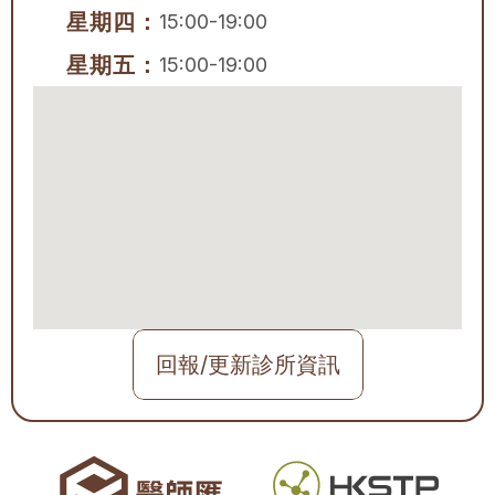
星期四：
15:00-19:00
星期五：
15:00-19:00
回報/更新診所資訊