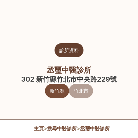
診所資料
丞璽中醫診所
302 新竹縣竹北市中央路229號
新竹縣
竹北市
主頁
>
搜尋中醫診所
>
丞璽中醫診所