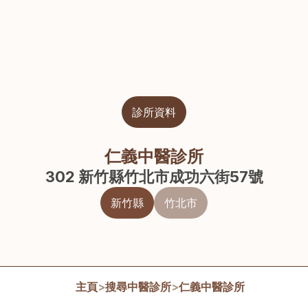
診所資料
仁義中醫診所
302 新竹縣竹北市成功六街57號
新竹縣
竹北市
主頁
>
搜尋中醫診所
>
仁義中醫診所