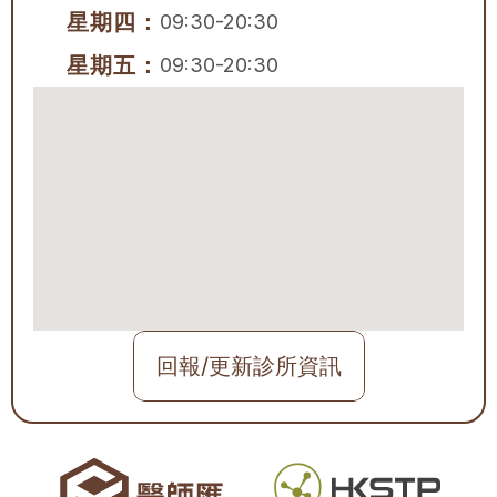
星期四：
09:30-20:30
星期五：
09:30-20:30
回報/更新診所資訊