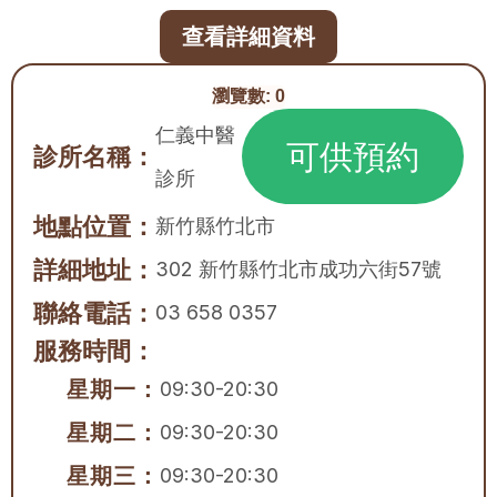
查看詳細資料
瀏覽數:
0
仁義中醫
可供預約
診所名稱：
診所
地點位置：
新竹縣
竹北市
詳細地址：
302 新竹縣竹北市成功六街57號
聯絡電話：
03 658 0357
服務時間：
星期一：
09:30-20:30
星期二：
09:30-20:30
星期三：
09:30-20:30