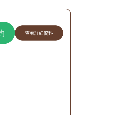
約
查看詳細資料