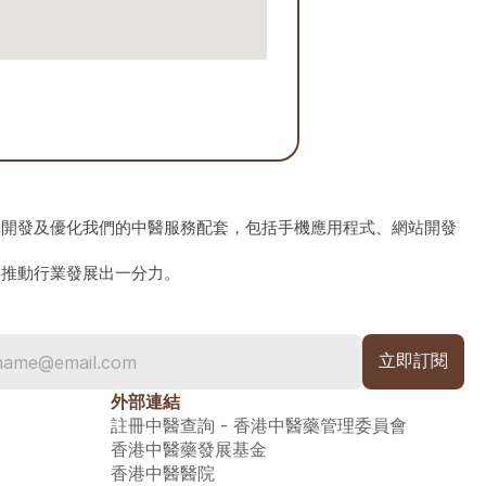
、開發及優化我們的中醫服務配套，包括手機應用程式、網站開發
為推動行業發展出一分力。
外部連結
註冊中醫查詢 - 香港中醫藥管理委員會
香港中醫藥發展基金
香港中醫醫院