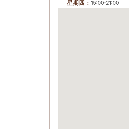
星期四：
15:00-21:00