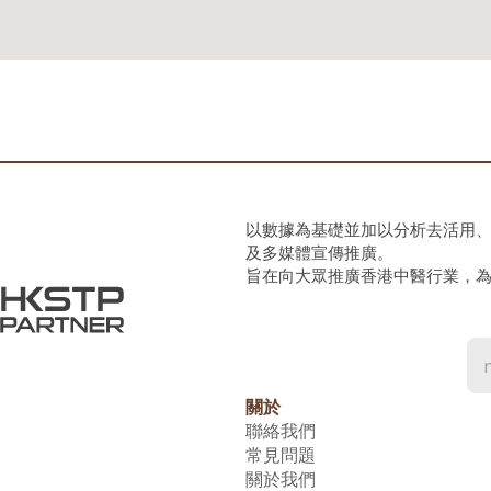
以數據為基礎並加以分析去活用
及多媒體宣傳推廣。
旨在向大眾推廣香港中醫行業，
關於
聯絡我們
常見問題
關於我們