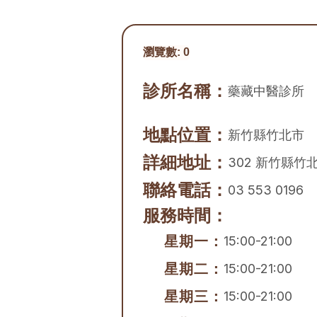
瀏覽數:
0
診所名稱：
藥藏中醫診所
地點位置：
新竹縣
竹北市
詳細地址：
302 新竹縣竹北
聯絡電話：
03 553 0196
服務時間：
星期一：
15:00-21:00
星期二：
15:00-21:00
星期三：
15:00-21:00