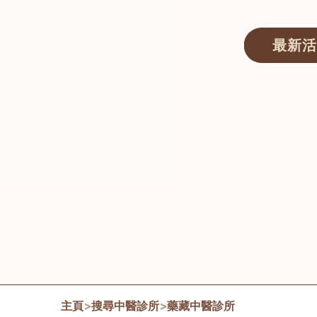
最新活
醫師匯ECWAY｜香港中醫資訊及服務平台
主頁
>
搜尋中醫診所
>
藥藏中醫診所