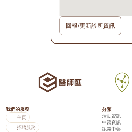
回報/更新診所資訊
我們的服務
分類
活動資訊
主頁
中醫資訊
招聘服務
認識中藥