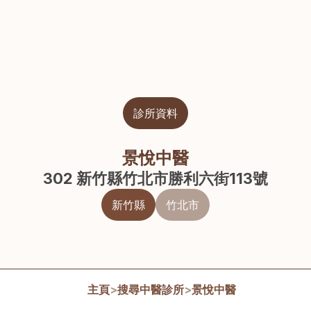
診所資料
景悅中醫
302 新竹縣竹北市勝利六街113號
新竹縣
竹北市
主頁
>
搜尋中醫診所
>
景悅中醫