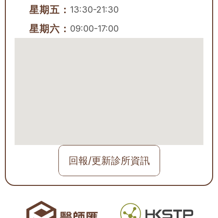
星期五：
13:30-21:30
星期六：
09:00-17:00
回報/更新診所資訊