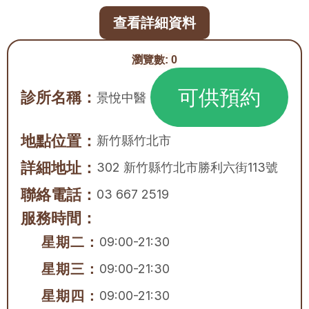
查看詳細資料
瀏覽數:
0
可供預約
診所名稱：
景悅中醫
地點位置：
新竹縣
竹北市
詳細地址：
302 新竹縣竹北市勝利六街113號
聯絡電話：
03 667 2519
服務時間：
星期二：
09:00-21:30
星期三：
09:00-21:30
星期四：
09:00-21:30