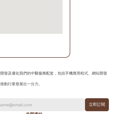
、開發及優化我們的中醫服務配套，包括手機應用程式、網站開發
為推動行業發展出一分力。