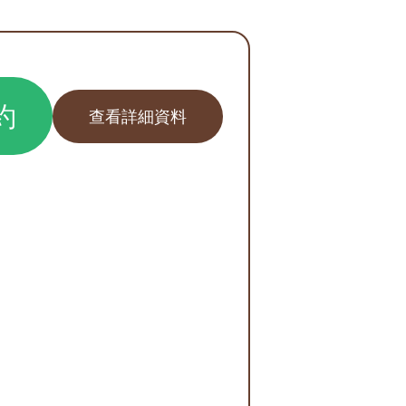
約
查看詳細資料