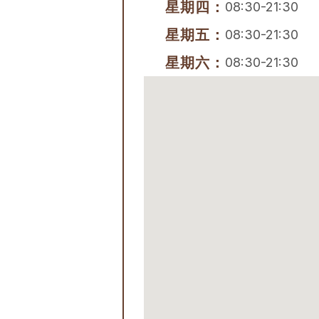
星期四：
08:30-21:30
星期五：
08:30-21:30
星期六：
08:30-21:30