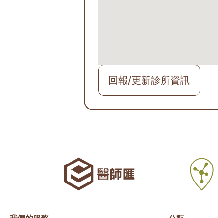
回報/更新診所資訊