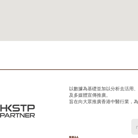
以數據為基礎並加以分析去活用
及多媒體宣傳推廣。
旨在向大眾推廣香港中醫行業，