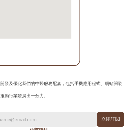
、開發及優化我們的中醫服務配套，包括手機應用程式、網站開發
為推動行業發展出一分力。