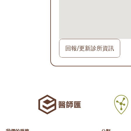
回報/更新診所資訊