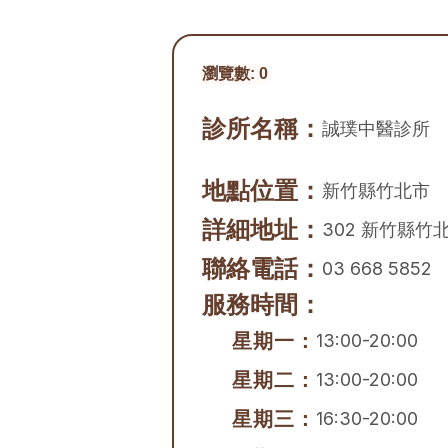
瀏覽數:
0
診所名稱：
誠璞中醫診所
地點位置：
新竹縣
竹北市
詳細地址：
302 新竹縣竹
聯絡電話：
03 668 5852
服務時間：
星期一：
13:00-20:00
星期二：
13:00-20:00
星期三：
16:30-20:00