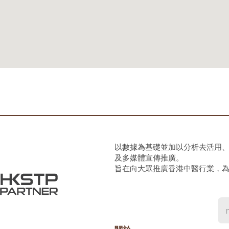
以數據為基礎並加以分析去活用
及多媒體宣傳推廣。
旨在向大眾推廣香港中醫行業，