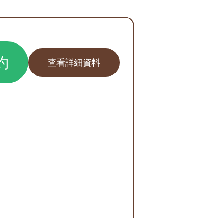
約
查看詳細資料