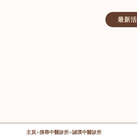
最新活
醫師匯ECWAY｜香港中醫資訊及服務平台
主頁
>
搜尋中醫診所
>
誠璞中醫診所