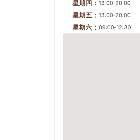
星期四：
13:00-20:00
星期五：
13:00-20:00
星期六：
09:00-12:30