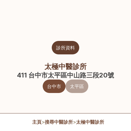
診所資料
太極中醫診所
411 台中市太平區中山路三段20號
台中市
太平區
主頁
>
搜尋中醫診所
>
太極中醫診所