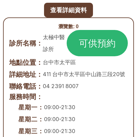
查看詳細資料
瀏覽數:
0
太極中醫
可供預約
診所名稱：
診所
地點位置：
台中市
太平區
詳細地址：
411 台中市太平區中山路三段20號
聯絡電話：
04 2391 8007
服務時間：
星期一：
09:00-21:30
星期二：
09:00-21:30
星期三：
09:00-21:30