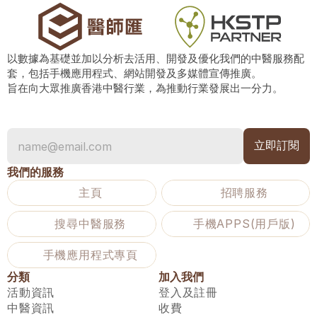
以數據為基礎並加以分析去活用、開發及優化我們的中醫服務配
套，包括手機應用程式、網站開發及多媒體宣傳推廣。
旨在向大眾推廣香港中醫行業，為推動行業發展出一分力。
我們的服務
主頁
招聘服務
搜尋中醫服務
手機APPS(用戶版)
手機應用程式專頁
分類
加入我們
活動資訊
登入及註冊
中醫資訊
收費