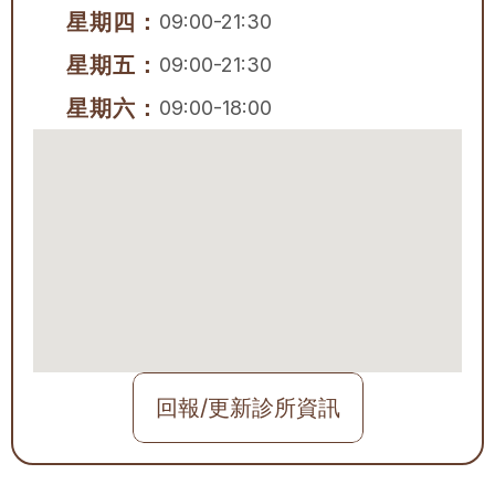
星期四：
09:00-21:30
星期五：
09:00-21:30
星期六：
09:00-18:00
回報/更新診所資訊