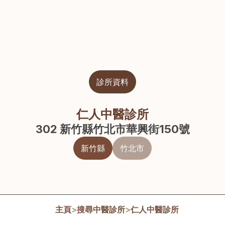
診所資料
仁人中醫診所
302 新竹縣竹北市華興街150號
新竹縣
竹北市
主頁
>
搜尋中醫診所
>
仁人中醫診所