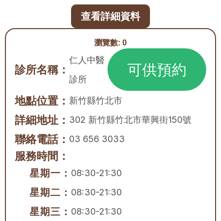
查看詳細資料
瀏覽數:
0
仁人中醫
可供預約
診所名稱：
診所
地點位置：
新竹縣
竹北市
詳細地址：
302 新竹縣竹北市華興街150號
聯絡電話：
03 656 3033
服務時間：
星期一：
08:30-21:30
星期二：
08:30-21:30
星期三：
08:30-21:30