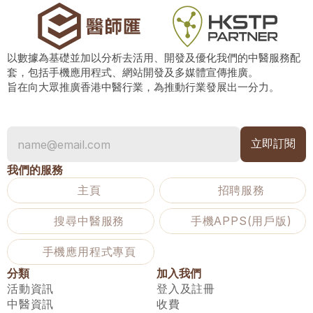
以數據為基礎並加以分析去活用、開發及優化我們的中醫服務配
套，包括手機應用程式、網站開發及多媒體宣傳推廣。
旨在向大眾推廣香港中醫行業，為推動行業發展出一分力。
我們的服務
主頁
招聘服務
搜尋中醫服務
手機APPS(用戶版)
手機應用程式專頁
分類
加入我們
活動資訊
登入及註冊
中醫資訊
收費