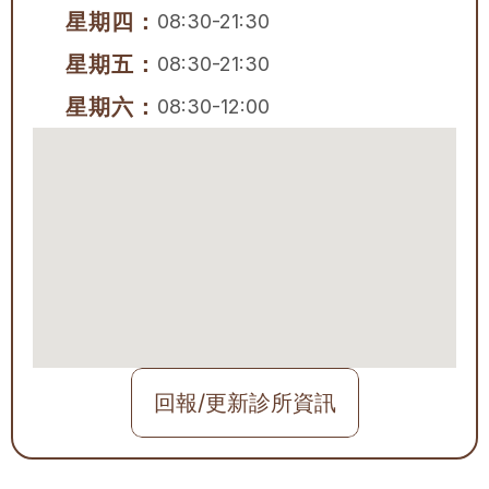
星期四：
08:30-21:30
星期五：
08:30-21:30
星期六：
08:30-12:00
回報/更新診所資訊