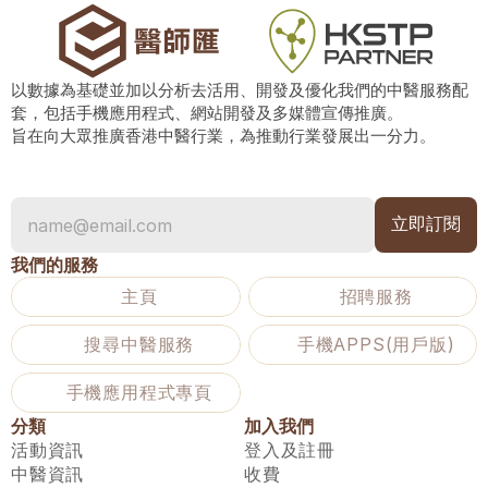
以數據為基礎並加以分析去活用、開發及優化我們的中醫服務配
套，包括手機應用程式、網站開發及多媒體宣傳推廣。
旨在向大眾推廣香港中醫行業，為推動行業發展出一分力。
我們的服務
主頁
招聘服務
搜尋中醫服務
手機APPS(用戶版)
手機應用程式專頁
分類
加入我們
活動資訊
登入及註冊
中醫資訊
收費