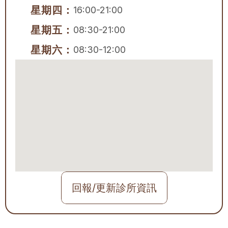
星期四：
16:00-21:00
星期五：
08:30-21:00
星期六：
08:30-12:00
回報/更新診所資訊