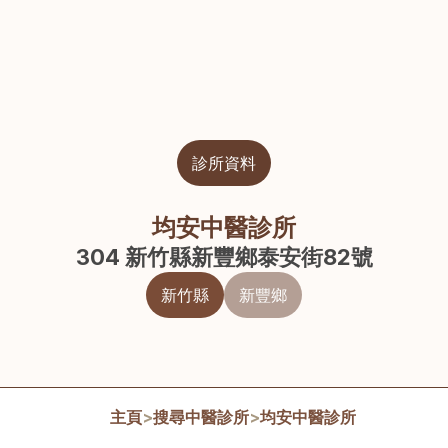
診所資料
均安中醫診所
304 新竹縣新豐鄉泰安街82號
新竹縣
新豐鄉
主頁
>
搜尋中醫診所
>
均安中醫診所