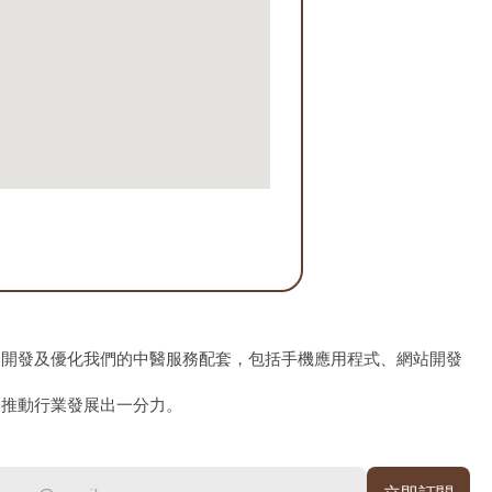
、開發及優化我們的中醫服務配套，包括手機應用程式、網站開發
為推動行業發展出一分力。