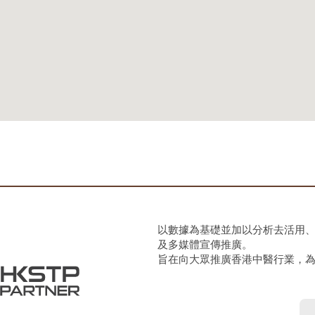
以數據為基礎並加以分析去活用
及多媒體宣傳推廣。
旨在向大眾推廣香港中醫行業，