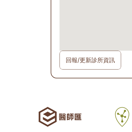
回報/更新診所資訊