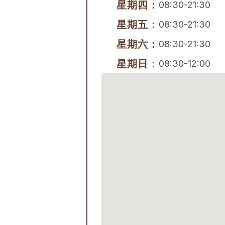
星期四：
08:30-21:30
星期五：
08:30-21:30
星期六：
08:30-21:30
星期日：
08:30-12:00