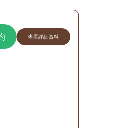
約
查看詳細資料