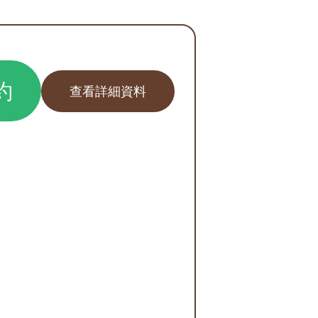
約
查看詳細資料