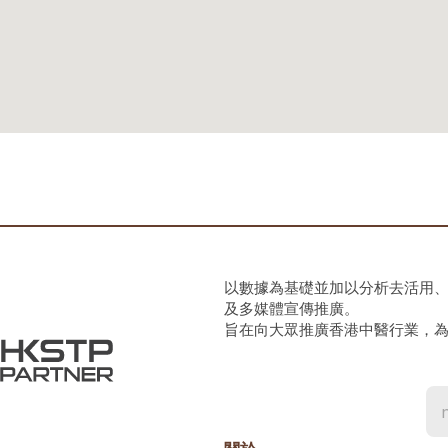
以數據為基礎並加以分析去活用
及多媒體宣傳推廣。
旨在向大眾推廣香港中醫行業，