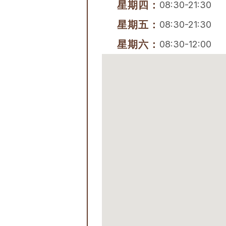
星期四：
08:30-21:30
星期五：
08:30-21:30
星期六：
08:30-12:00