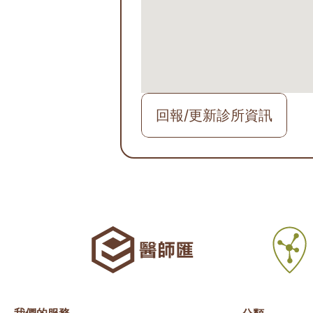
回報/更新診所資訊