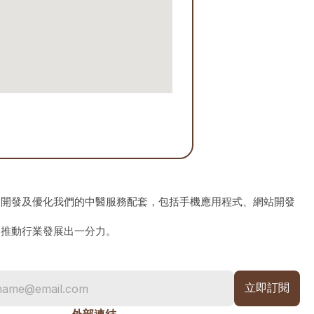
、開發及優化我們的中醫服務配套，包括手機應用程式、網站開發
為推動行業發展出一分力。