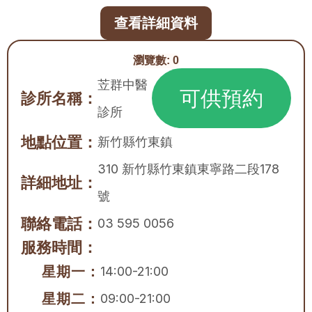
查看詳細資料
瀏覽數:
0
苙群中醫
可供預約
診所名稱：
診所
地點位置：
新竹縣
竹東鎮
310 新竹縣竹東鎮東寧路二段178
詳細地址：
號
聯絡電話：
03 595 0056
服務時間：
星期一：
14:00-21:00
星期二：
09:00-21:00