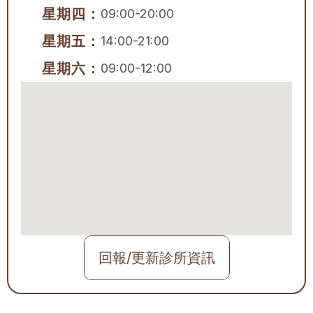
星期四：
09:00-20:00
星期五：
14:00-21:00
星期六：
09:00-12:00
回報/更新診所資訊