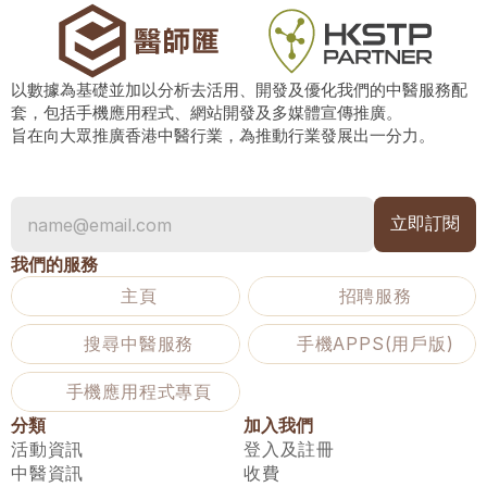
以數據為基礎並加以分析去活用、開發及優化我們的中醫服務配
套，包括手機應用程式、網站開發及多媒體宣傳推廣。
旨在向大眾推廣香港中醫行業，為推動行業發展出一分力。
我們的服務
主頁
招聘服務
搜尋中醫服務
手機APPS(用戶版)
手機應用程式專頁
分類
加入我們
活動資訊
登入及註冊
中醫資訊
收費