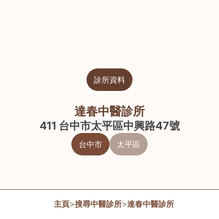
診所資料
達春中醫診所
411 台中市太平區中興路47號
台中市
太平區
主頁
>
搜尋中醫診所
>
達春中醫診所