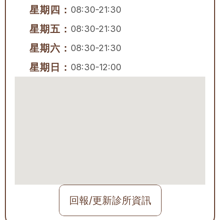
星期四：
08:30-21:30
星期五：
08:30-21:30
星期六：
08:30-21:30
星期日：
08:30-12:00
回報/更新診所資訊