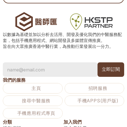
以數據為基礎並加以分析去活用、開發及優化我們的中醫服務配
套，包括手機應用程式、網站開發及多媒體宣傳推廣。
旨在向大眾推廣香港中醫行業，為推動行業發展出一分力。
我們的服務
主頁
招聘服務
搜尋中醫服務
手機APPS(用戶版)
手機應用程式專頁
分類
加入我們