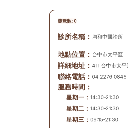
瀏覽數:
0
診所名稱：
均和中醫診所
地點位置：
台中市
太平區
詳細地址：
411 台中市太
聯絡電話：
04 2276 0846
服務時間：
星期一：
14:30-21:30
星期二：
14:30-21:30
星期三：
09:15-21:30