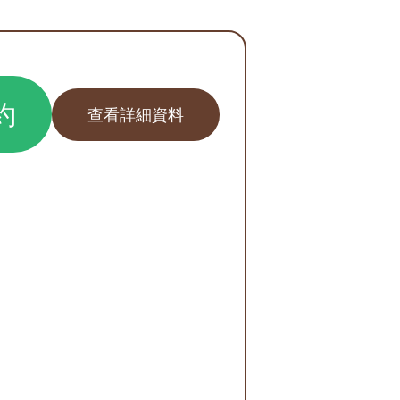
約
查看詳細資料