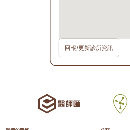
回報/更新診所資訊