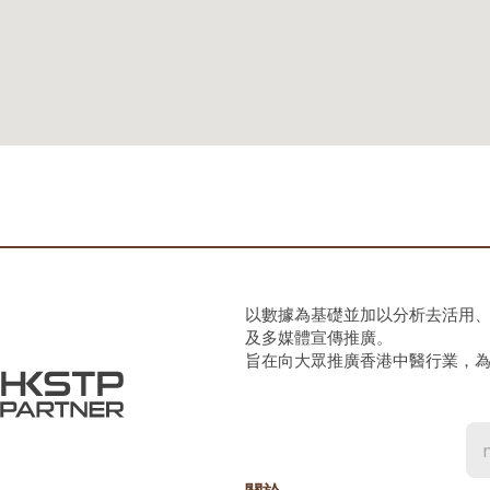
以數據為基礎並加以分析去活用
及多媒體宣傳推廣。
旨在向大眾推廣香港中醫行業，