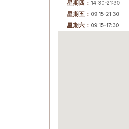
星期四：
14:30-21:30
星期五：
09:15-21:30
星期六：
09:15-17:30