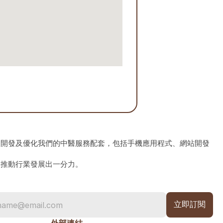
、開發及優化我們的中醫服務配套，包括手機應用程式、網站開發
為推動行業發展出一分力。