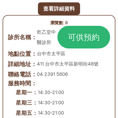
查看詳細資料
瀏覽數:
0
乾乙堂中
可供預約
診所名稱：
醫診所
地點位置：
台中市
太平區
詳細地址：
411 台中市太平區新明街48號
聯絡電話：
04 2391 5606
服務時間：
星期一：
14:30-21:00
星期三：
14:30-21:00
星期五：
14:30-21:00