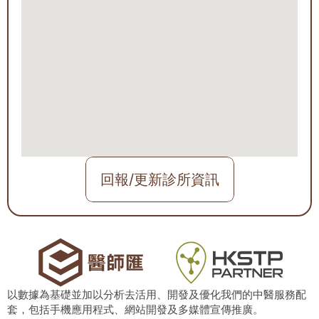
回報/更新診所資訊
以數據為基礎並加以分析去活用、開發及優化我們的中醫服務配
套，包括手機應用程式、網站開發及多媒體宣傳推廣。