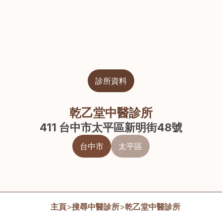
診所資料
乾乙堂中醫診所
411 台中市太平區新明街48號
台中市
太平區
主頁
>
搜尋中醫診所
>
乾乙堂中醫診所