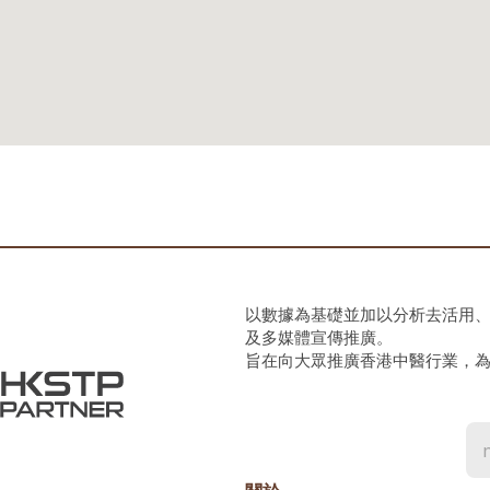
以數據為基礎並加以分析去活用
及多媒體宣傳推廣。
旨在向大眾推廣香港中醫行業，