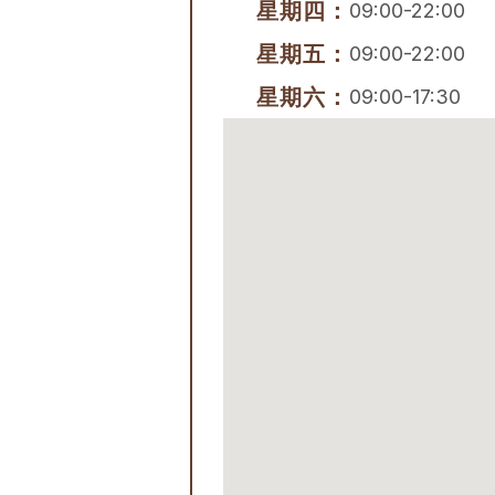
星期四：
09:00-22:00
星期五：
09:00-22:00
星期六：
09:00-17:30