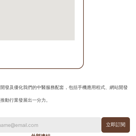
、開發及優化我們的中醫服務配套，包括手機應用程式、網站開發
為推動行業發展出一分力。