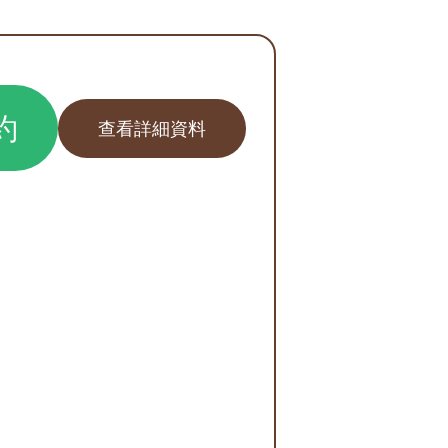
約
查看詳細資料