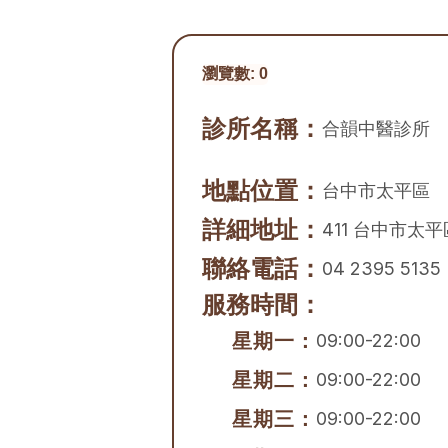
瀏覽數:
0
診所名稱：
合韻中醫診所
地點位置：
台中市
太平區
詳細地址：
411 台中市太
聯絡電話：
04 2395 5135
服務時間：
星期一：
09:00-22:00
星期二：
09:00-22:00
星期三：
09:00-22:00