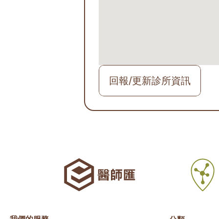
回報/更新診所資訊