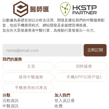
以數據為基礎並加以分析去活用、開發及優化我們的中醫服務配
套，包括手機應用程式、網站開發及多媒體宣傳推廣。
旨在向大眾推廣香港中醫行業，為推動行業發展出一分力。
我們的服務
主頁
招聘服務
搜尋中醫服務
手機APPS(用戶版)
手機應用程式專頁
分類
加入我們
活動資訊
登入及註冊
中醫資訊
收費