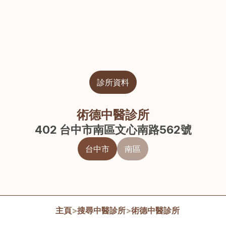
診所資料
術德中醫診所
402 台中市南區文心南路562號
台中市
南區
主頁
>
搜尋中醫診所
>
術德中醫診所