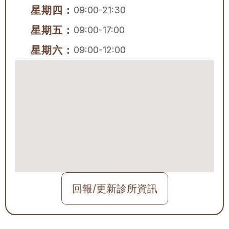
星期四：
09:00-21:30
星期五：
09:00-17:00
星期六：
09:00-12:00
回報/更新診所資訊