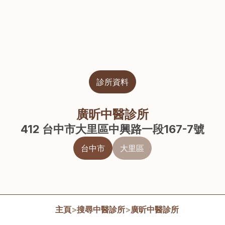
診所資料
廣昕中醫診所
412 台中市大里區中興路一段167-7號
台中市
大里區
主頁
>
搜尋中醫診所
>
廣昕中醫診所