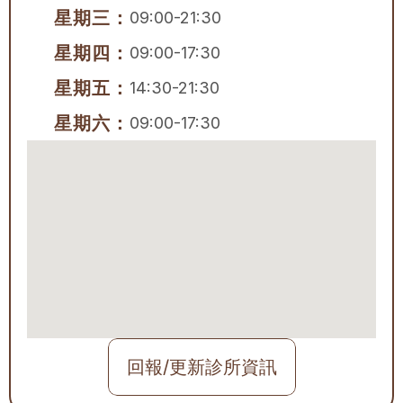
星期三：
09:00-21:30
星期四：
09:00-17:30
星期五：
14:30-21:30
星期六：
09:00-17:30
回報/更新診所資訊