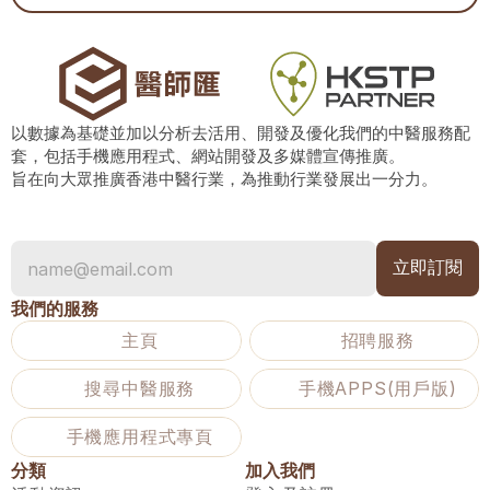
以數據為基礎並加以分析去活用、開發及優化我們的中醫服務配
套，包括手機應用程式、網站開發及多媒體宣傳推廣。
旨在向大眾推廣香港中醫行業，為推動行業發展出一分力。
我們的服務
主頁
招聘服務
搜尋中醫服務
手機APPS(用戶版)
手機應用程式專頁
分類
加入我們