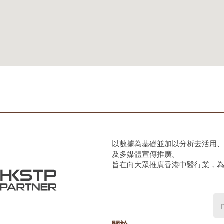
以數據為基礎並加以分析去活用
及多媒體宣傳推廣。
旨在向大眾推廣香港中醫行業，