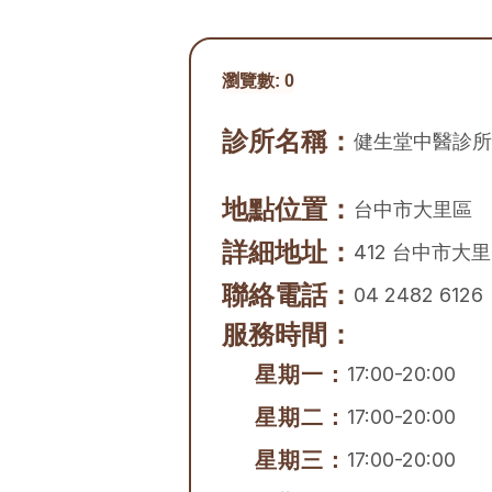
瀏覽數:
0
診所名稱：
健生堂中醫診所
地點位置：
台中市
大里區
詳細地址：
412 台中市大
聯絡電話：
04 2482 6126
服務時間：
星期一：
17:00-20:00
星期二：
17:00-20:00
星期三：
17:00-20:00