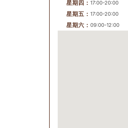
星期四：
17:00-20:00
星期五：
17:00-20:00
星期六：
09:00-12:00