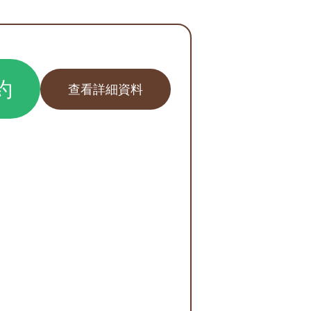
約
查看詳細資料