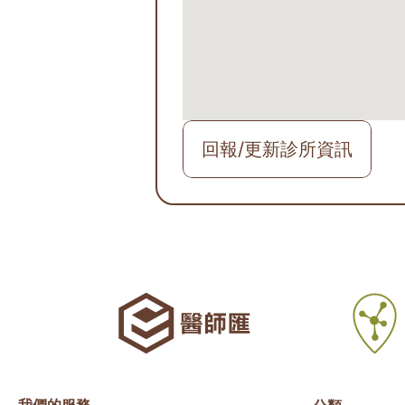
回報/更新診所資訊