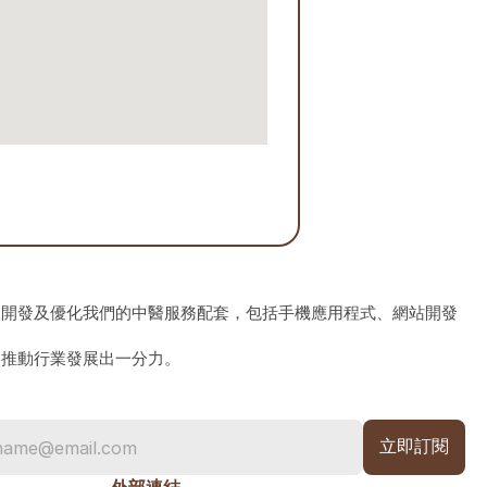
、開發及優化我們的中醫服務配套，包括手機應用程式、網站開發
為推動行業發展出一分力。