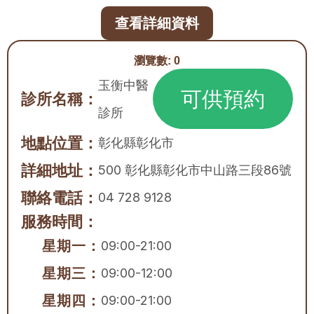
查看詳細資料
瀏覽數:
0
玉衡中醫
可供預約
診所名稱：
診所
地點位置：
彰化縣
彰化市
詳細地址：
500 彰化縣彰化市中山路三段86號
聯絡電話：
04 728 9128
服務時間：
星期一：
09:00-21:00
星期三：
09:00-12:00
星期四：
09:00-21:00