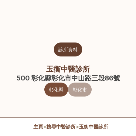
診所資料
玉衡中醫診所
500 彰化縣彰化市中山路三段86號
彰化縣
彰化市
主頁
>
搜尋中醫診所
>
玉衡中醫診所