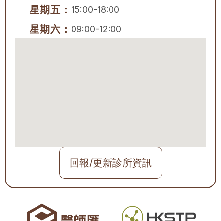
星期五：
15:00-18:00
星期六：
09:00-12:00
回報/更新診所資訊