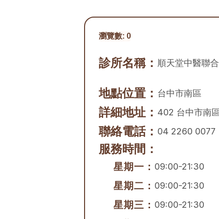
瀏覽數:
0
診所名稱：
順天堂中醫聯合
地點位置：
台中市
南區
詳細地址：
402 台中市南
聯絡電話：
04 2260 0077
服務時間：
星期一：
09:00-21:30
星期二：
09:00-21:30
星期三：
09:00-21:30