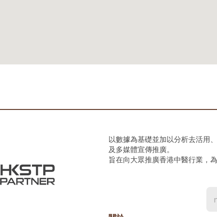
以數據為基礎並加以分析去活用
及多媒體宣傳推廣。
旨在向大眾推廣香港中醫行業，