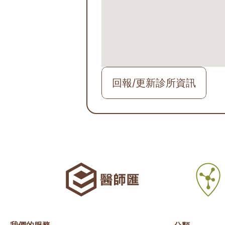
回報/更新診所資訊