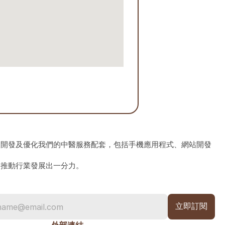
、開發及優化我們的中醫服務配套，包括手機應用程式、網站開發
為推動行業發展出一分力。