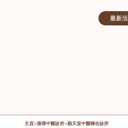
最新活
醫師匯ECWAY｜香港中醫資訊及服務平台
主頁
>
搜尋中醫診所
>
順天堂中醫聯合診所