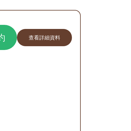
約
查看詳細資料