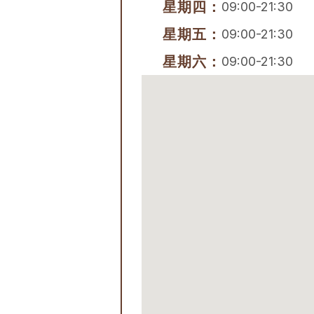
星期四：
09:00-21:30
星期五：
09:00-21:30
星期六：
09:00-21:30