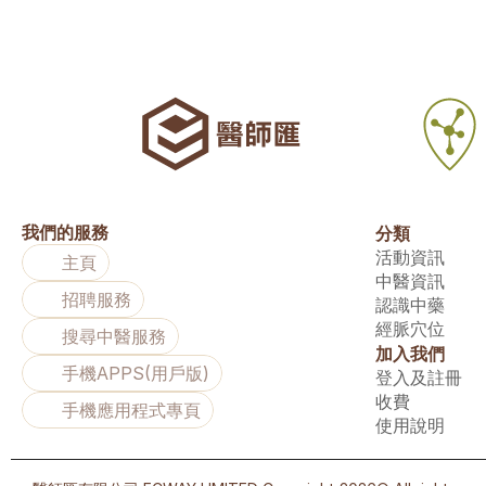
我們的服務
分類
活動資訊
主頁
中醫資訊
招聘服務
認識中藥
經脈穴位
搜尋中醫服務
加入我們
手機APPS(用戶版)
登入及註冊
收費
手機應用程式專頁
使用說明