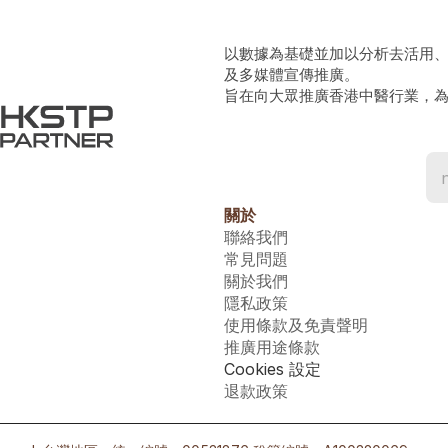
以數據為基礎並加以分析去活用
及多媒體宣傳推廣。
旨在向大眾推廣香港中醫行業，
關於
聯絡我們
常見問題
關於我們
隱私政策
使用條款及免責聲明
推廣用途條款
Cookies 設定
退款政策