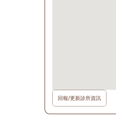
回報/更新診所資訊