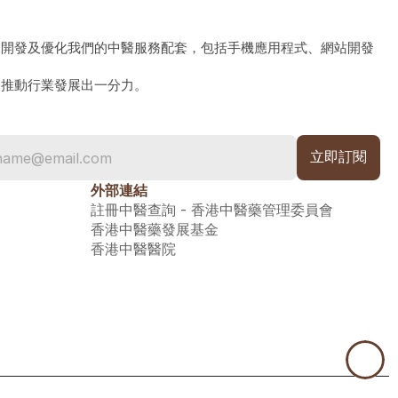
、開發及優化我們的中醫服務配套，包括手機應用程式、網站開發
為推動行業發展出一分力。
外部連結
註冊中醫查詢 - 香港中醫藥管理委員會
香港中醫藥發展基金
香港中醫醫院