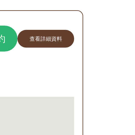
約
查看詳細資料