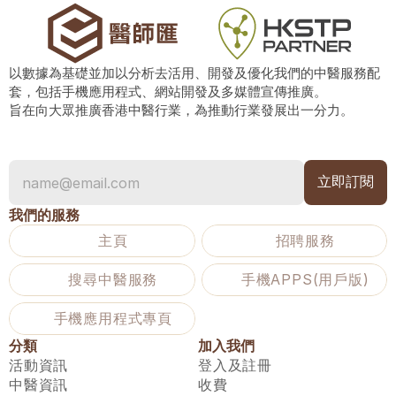
以數據為基礎並加以分析去活用、開發及優化我們的中醫服務配
套，包括手機應用程式、網站開發及多媒體宣傳推廣。
旨在向大眾推廣香港中醫行業，為推動行業發展出一分力。
我們的服務
主頁
招聘服務
搜尋中醫服務
手機APPS(用戶版)
手機應用程式專頁
分類
加入我們
活動資訊
登入及註冊
中醫資訊
收費