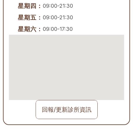
星期四：
09:00-21:30
星期五：
09:00-21:30
星期六：
09:00-17:30
回報/更新診所資訊