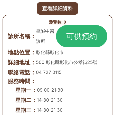
查看詳細資料
瀏覽數:
0
皇誠中醫
可供預約
診所名稱：
診所
地點位置：
彰化縣
彰化市
詳細地址：
500 彰化縣彰化市公孝街25號
聯絡電話：
04 727 0115
服務時間：
星期一：
09:00-21:30
星期二：
14:30-21:30
星期三：
14:30-21:30