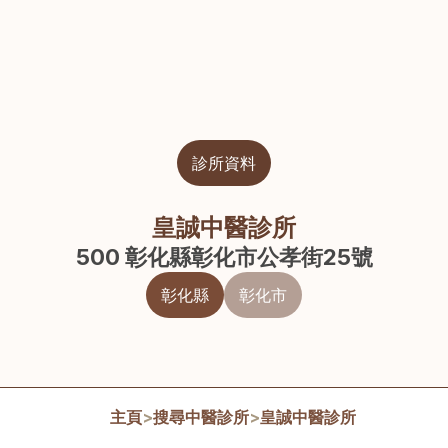
診所資料
皇誠中醫診所
500 彰化縣彰化市公孝街25號
彰化縣
彰化市
主頁
>
搜尋中醫診所
>
皇誠中醫診所